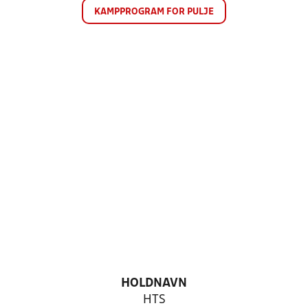
KAMPPROGRAM FOR PULJE
HOLDNAVN
HTS