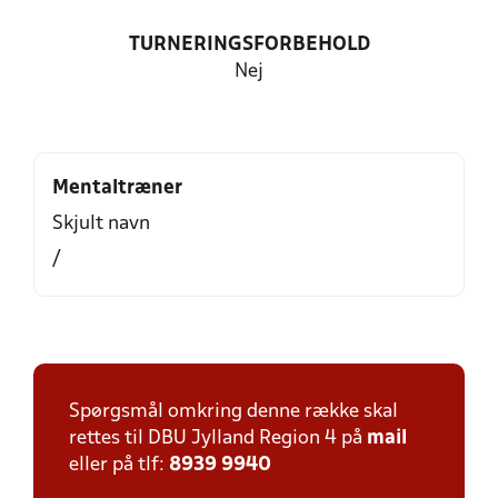
TURNERINGSFORBEHOLD
Nej
Mentaltræner
Skjult navn
/
Spørgsmål omkring denne række skal
rettes til DBU Jylland Region 4 på
mail
eller på tlf:
8939 9940