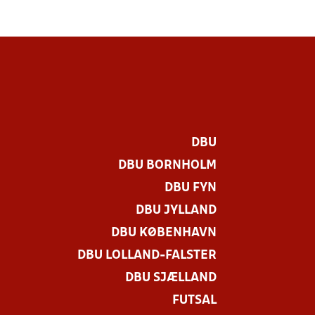
DBU
DBU BORNHOLM
DBU FYN
DBU JYLLAND
DBU KØBENHAVN
DBU LOLLAND-FALSTER
DBU SJÆLLAND
FUTSAL