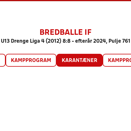
BREDBALLE IF
U13 Drenge Liga 4 (2012) 8:8 - efterår 2024, Pulje 761
O
KAMPPROGRAM
KARANTÆNER
KAMPPRO