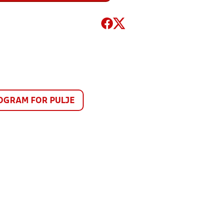
GRAM FOR PULJE