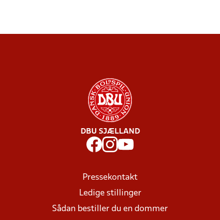
DBU SJÆLLAND
Pressekontakt
Ledige stillinger
Sådan bestiller du en dommer