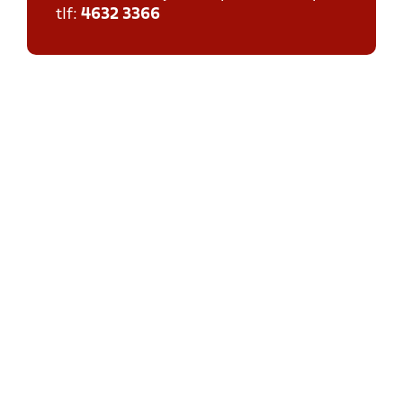
tlf:
4632 3366