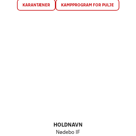
KARANTÆNER
KAMPPROGRAM FOR PULJE
HOLDNAVN
Nødebo IF