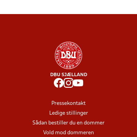
DBU SJÆLLAND
Pressekontakt
Ledige stillinger
Sådan bestiller du en dommer
Vold mod dommeren