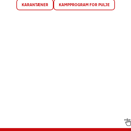
KARANTÆNER
KAMPPROGRAM FOR PULJE