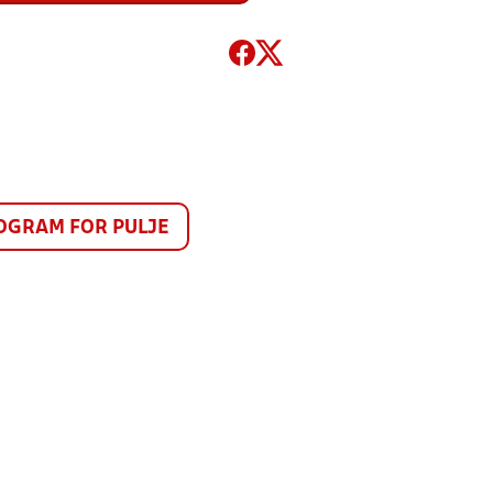
GRAM FOR PULJE