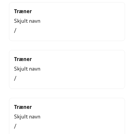
Træner
Skjult navn
/
Træner
Skjult navn
/
Træner
Skjult navn
/