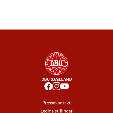
DBU SJÆLLAND
Pressekontakt
Ledige stillinger