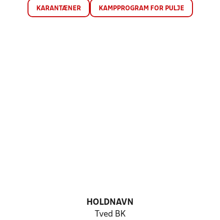
KARANTÆNER
KAMPPROGRAM FOR PULJE
HOLDNAVN
Tved BK