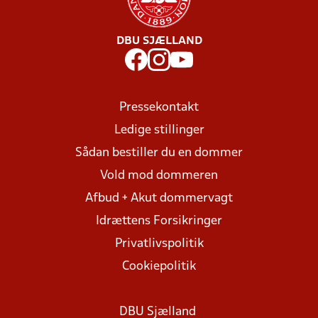
DBU SJÆLLAND
Pressekontakt
Ledige stillinger
Sådan bestiller du en dommer
Vold mod dommeren
Afbud + Akut dommervagt
Idrættens Forsikringer
Privatlivspolitik
Cookiepolitik
DBU Sjælland