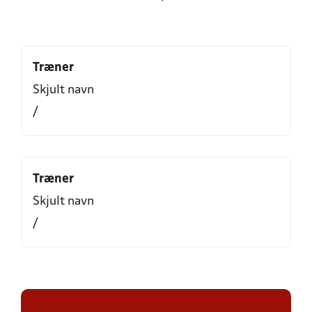
Træner
Skjult navn
/
Træner
Skjult navn
/