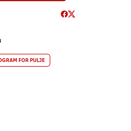
3
GRAM FOR PULJE