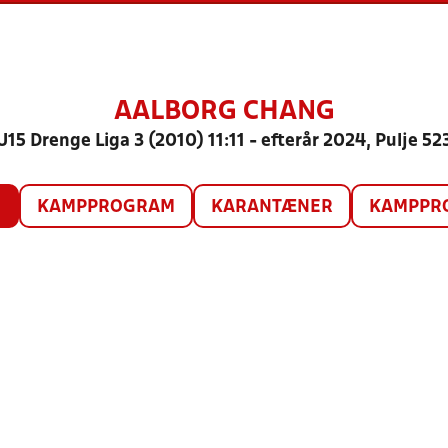
AALBORG CHANG
U15 Drenge Liga 3 (2010) 11:11 - efterår 2024, Pulje 52
O
KAMPPROGRAM
KARANTÆNER
KAMPPRO