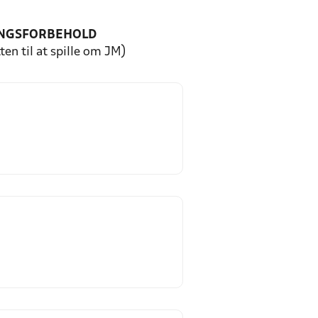
NGSFORBEHOLD
ten til at spille om JM)