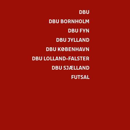
DBU
DBU BORNHOLM
DBU FYN
DBU JYLLAND
DBU KØBENHAVN
DBU LOLLAND-FALSTER
DBU SJÆLLAND
FUTSAL