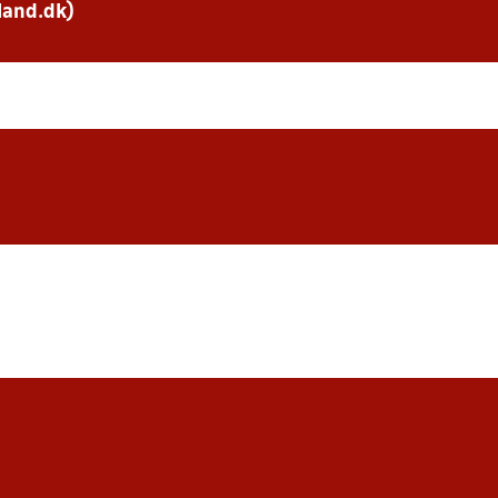
land.dk)