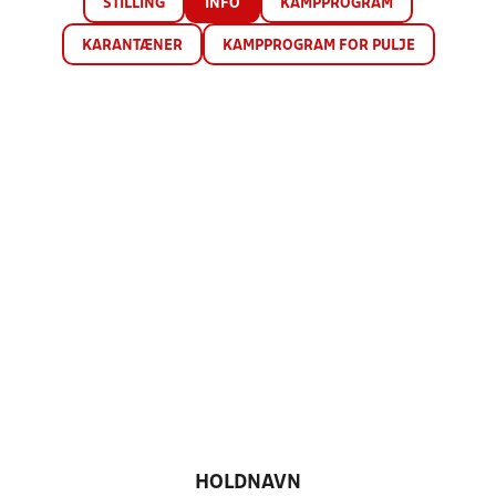
STILLING
INFO
KAMPPROGRAM
KARANTÆNER
KAMPPROGRAM FOR PULJE
HOLDNAVN