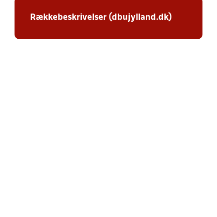
Rækkebeskrivelser (dbujylland.dk)