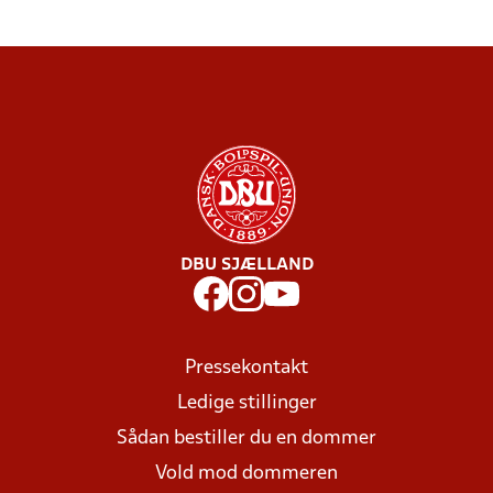
DBU SJÆLLAND
Pressekontakt
Ledige stillinger
Sådan bestiller du en dommer
Vold mod dommeren