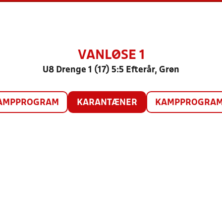
VANLØSE 1
U8 Drenge 1 (17) 5:5 Efterår, Grøn
AMPPROGRAM
KARANTÆNER
KAMPPROGRAM 