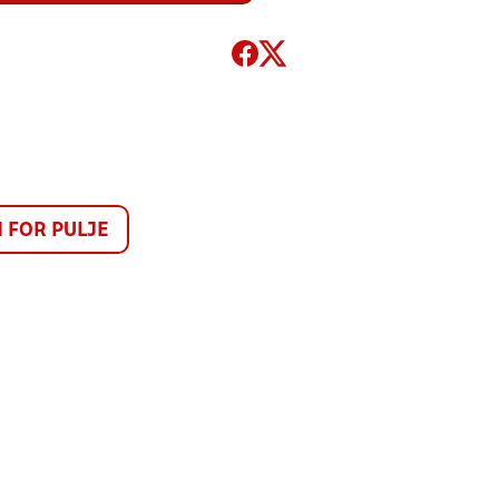
FOR PULJE