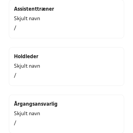
Assistenttræner
Skjult navn
/
Holdleder
Skjult navn
/
Årgangsansvarlig
Skjult navn
/