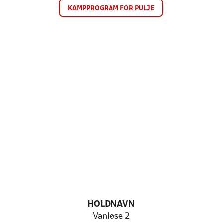
KAMPPROGRAM FOR PULJE
HOLDNAVN
Vanløse 2