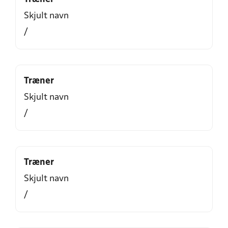
Skjult navn
/
Træner
Skjult navn
/
Træner
Skjult navn
/