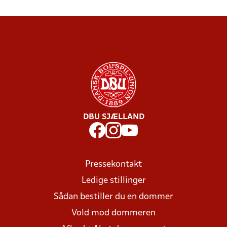
DBU SJÆLLAND
Pressekontakt
Ledige stillinger
Sådan bestiller du en dommer
Vold mod dommeren