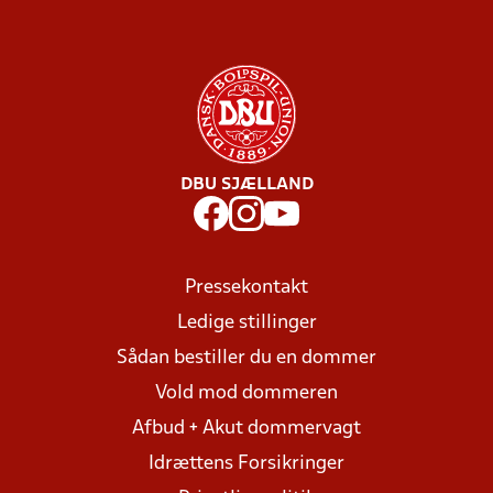
DBU SJÆLLAND
Pressekontakt
Ledige stillinger
Sådan bestiller du en dommer
Vold mod dommeren
Afbud + Akut dommervagt
Idrættens Forsikringer