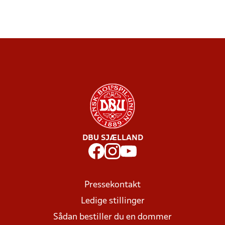
DBU SJÆLLAND
Pressekontakt
Ledige stillinger
Sådan bestiller du en dommer