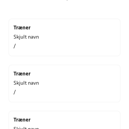
Træner
Skjult navn
/
Træner
Skjult navn
/
Træner