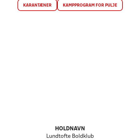
KARANTÆNER
KAMPPROGRAM FOR PULJE
HOLDNAVN
Lundtofte Boldklub