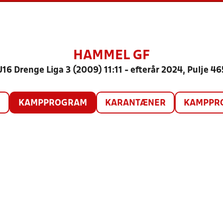
HAMMEL GF
U16 Drenge Liga 3 (2009) 11:11 - efterår 2024, Pulje 46
O
KAMPPROGRAM
KARANTÆNER
KAMPPRO