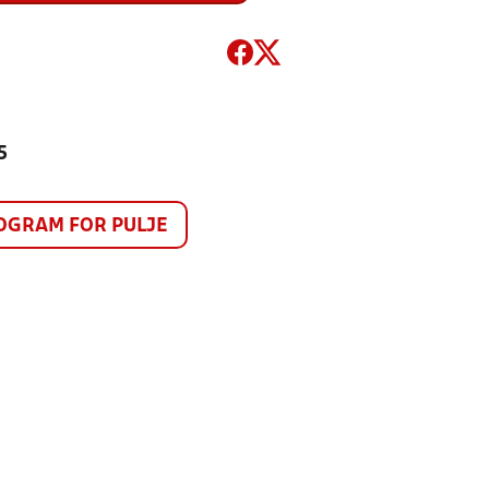
5
GRAM FOR PULJE