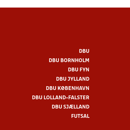
DBU
DBU BORNHOLM
DBU FYN
DBU JYLLAND
DBU KØBENHAVN
DBU LOLLAND-FALSTER
DBU SJÆLLAND
FUTSAL