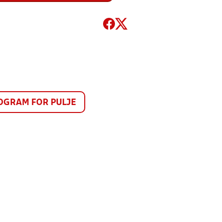
GRAM FOR PULJE