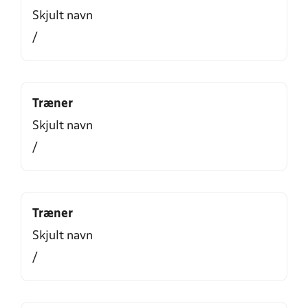
Skjult navn
/
Træner
Skjult navn
/
Træner
Skjult navn
/