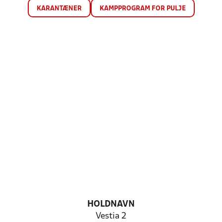
KARANTÆNER
KAMPPROGRAM FOR PULJE
HOLDNAVN
Vestia 2