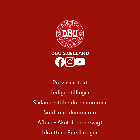
DBU SJÆLLAND
Pressekontakt
Ledige stillinger
Sådan bestiller du en dommer
Vold mod dommeren
Afbud + Akut dommervagt
Idrættens Forsikringer