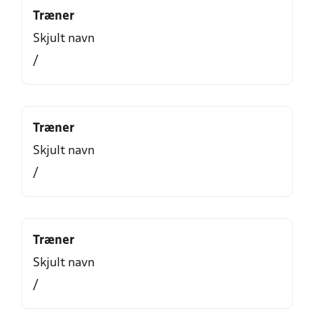
Træner
Skjult navn
/
Træner
Skjult navn
/
Træner
Skjult navn
/