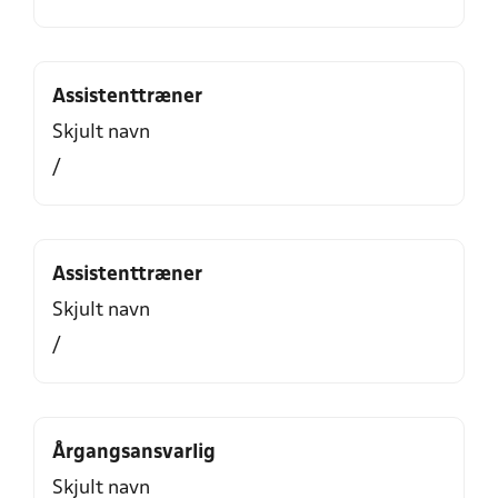
Assistenttræner
Skjult navn
/
Assistenttræner
Skjult navn
/
Årgangsansvarlig
Skjult navn