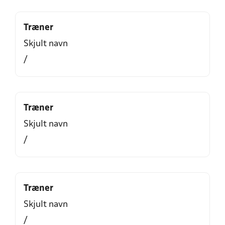
Træner
Skjult navn
/
Træner
Skjult navn
/
Træner
Skjult navn
/