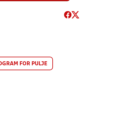
GRAM FOR PULJE