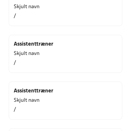
Skjult navn
/
Assistenttræner
Skjult navn
/
Assistenttræner
Skjult navn
/