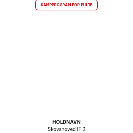
KAMPPROGRAM FOR PULJE
HOLDNAVN
Skovshoved IF 2