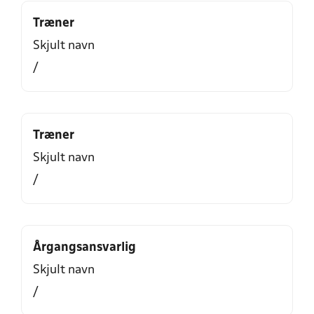
Træner
Skjult navn
/
Træner
Skjult navn
/
Årgangsansvarlig
Skjult navn
/