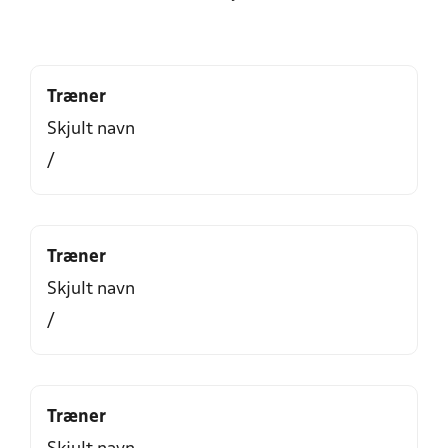
Træner
Skjult navn
/
Træner
Skjult navn
/
Træner