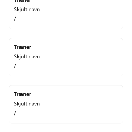
Træner
Skjult navn
/
Træner
Skjult navn
/
Træner
Skjult navn
/