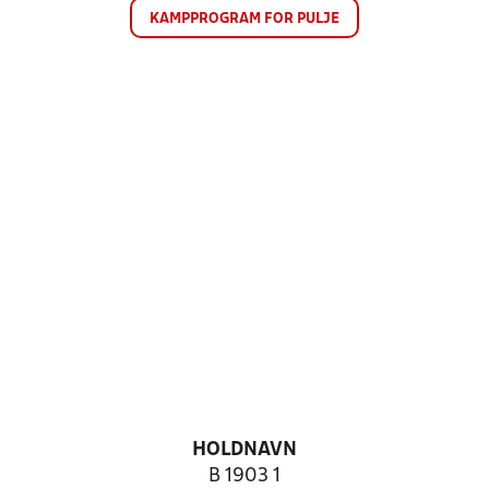
KAMPPROGRAM FOR PULJE
HOLDNAVN
B 1903 1