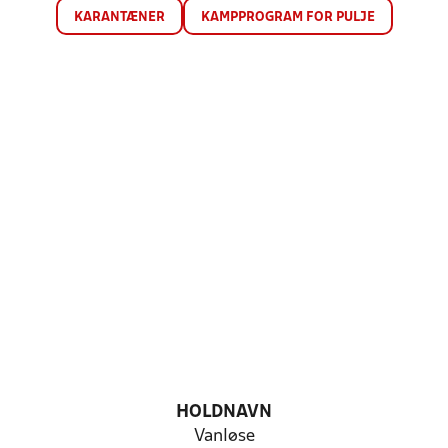
KARANTÆNER
KAMPPROGRAM FOR PULJE
HOLDNAVN
Vanløse