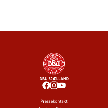
DBU SJÆLLAND
Pressekontakt