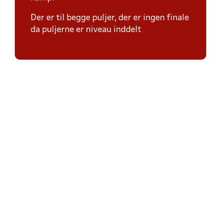
Der er til begge puljer, der er ingen finale
da puljerne er niveau inddelt