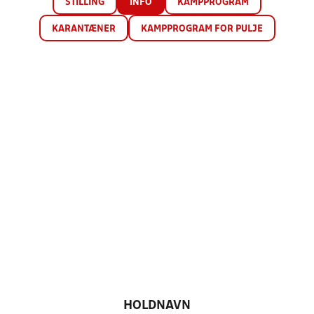
STILLING
INFO
KAMPPROGRAM
KARANTÆNER
KAMPPROGRAM FOR PULJE
HOLDNAVN