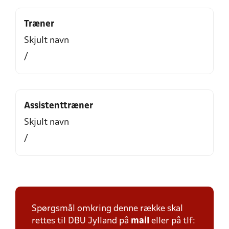
Træner
Skjult navn
/
Assistenttræner
Skjult navn
/
Spørgsmål omkring denne række skal
rettes til DBU Jylland på
mail
eller på tlf: