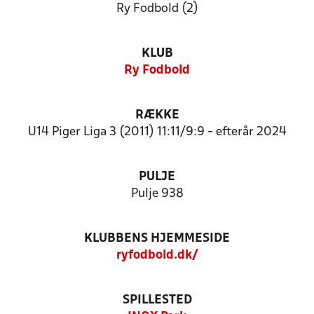
Ry Fodbold (2)
KLUB
Ry Fodbold
RÆKKE
U14 Piger Liga 3 (2011) 11:11/9:9 - efterår 2024
PULJE
Pulje 938
KLUBBENS HJEMMESIDE
ryfodbold.dk/
SPILLESTED