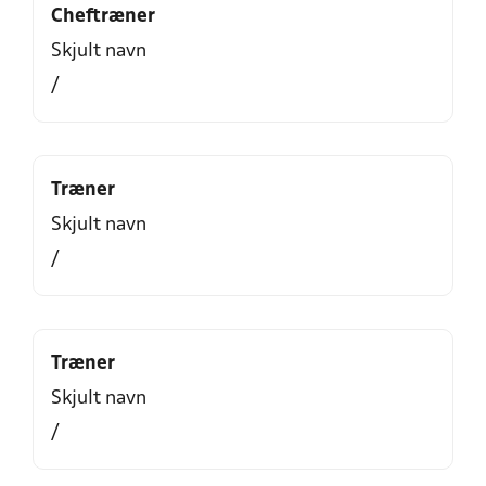
Cheftræner
Skjult navn
/
Træner
Skjult navn
/
Træner
Skjult navn
/