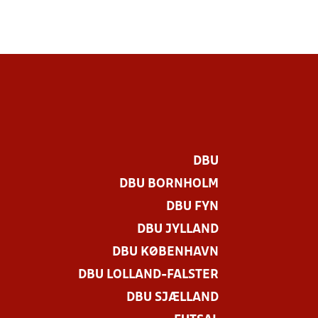
DBU
DBU BORNHOLM
DBU FYN
DBU JYLLAND
DBU KØBENHAVN
DBU LOLLAND-FALSTER
DBU SJÆLLAND