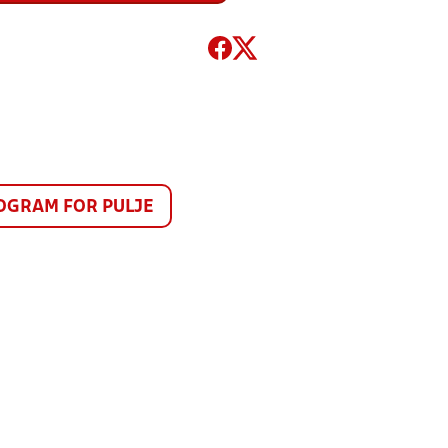
GRAM FOR PULJE