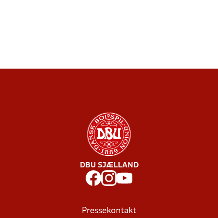
DBU SJÆLLAND
Pressekontakt