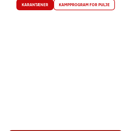
KARANTÆNER
KAMPPROGRAM FOR PULJE