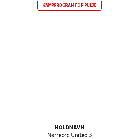
KAMPPROGRAM FOR PULJE
HOLDNAVN
Nørrebro United 3