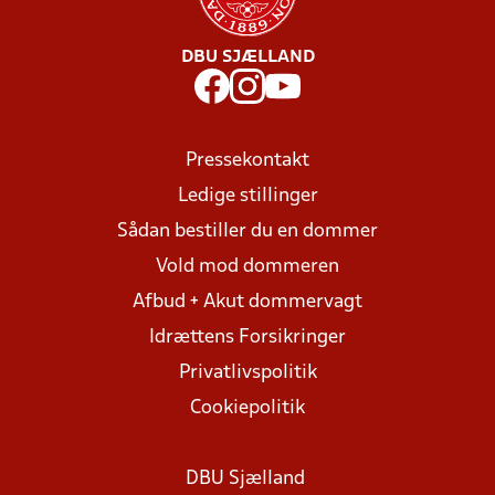
DBU SJÆLLAND
Pressekontakt
Ledige stillinger
Sådan bestiller du en dommer
Vold mod dommeren
Afbud + Akut dommervagt
Idrættens Forsikringer
Privatlivspolitik
Cookiepolitik
DBU Sjælland