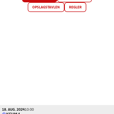
OPSLAGSTAVLEN
REGLER
18. AUG. 2024
10:00