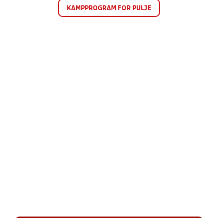
KAMPPROGRAM FOR PULJE