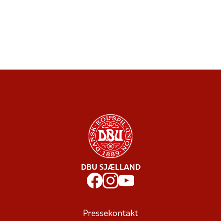
DBU SJÆLLAND
Pressekontakt