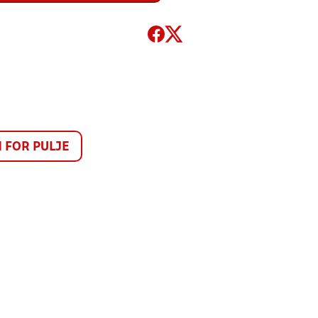
FOR PULJE