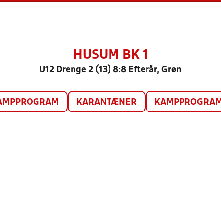
HUSUM BK 1
U12 Drenge 2 (13) 8:8 Efterår, Grøn
AMPPROGRAM
KARANTÆNER
KAMPPROGRAM 