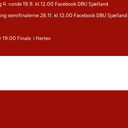
 4. runde 19.9. kl.12.00 Facebook DBU Sjælland
ng semifinalerne 28.11. kl.12.00 Facebook DBU Sjælland
er 19.00 Finale i Herlev