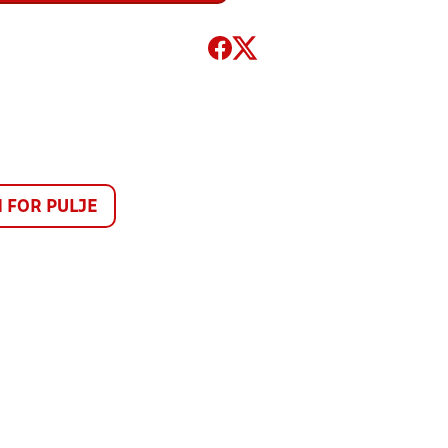
FOR PULJE