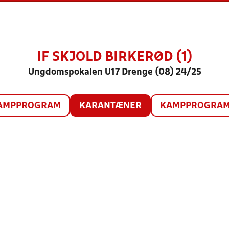
IF SKJOLD BIRKERØD (1)
Ungdomspokalen U17 Drenge (08) 24/25
AMPPROGRAM
KARANTÆNER
KAMPPROGRAM 