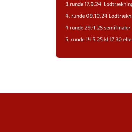
3.runde 17.9.24 Lodtrækning
4. runde 09.10.24 Lodtrækni
4 runde 29.4.25 semifinaler
5. runde 14.5.25 kl.17.30 ell