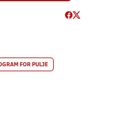
GRAM FOR PULJE