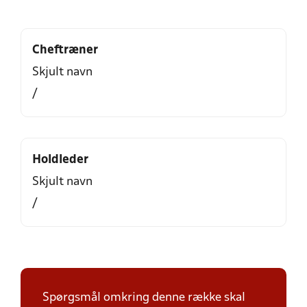
Cheftræner
Skjult navn
/
Holdleder
Skjult navn
/
Spørgsmål omkring denne række skal