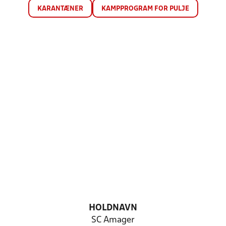
KARANTÆNER
KAMPPROGRAM FOR PULJE
HOLDNAVN
SC Amager