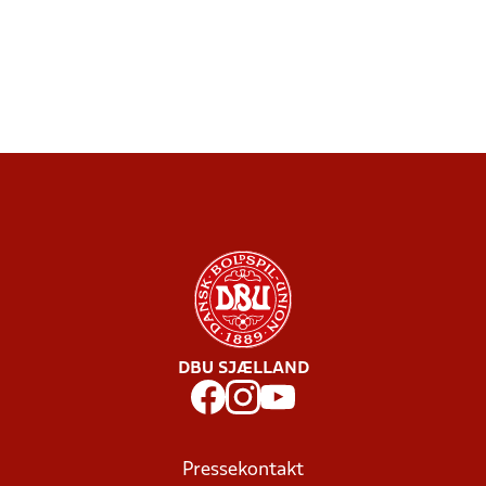
DBU SJÆLLAND
Pressekontakt