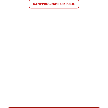
KAMPPROGRAM FOR PULJE