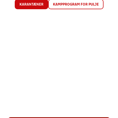
KARANTÆNER
KAMPPROGRAM FOR PULJE