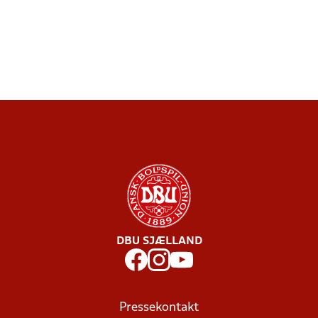
DBU SJÆLLAND
Pressekontakt