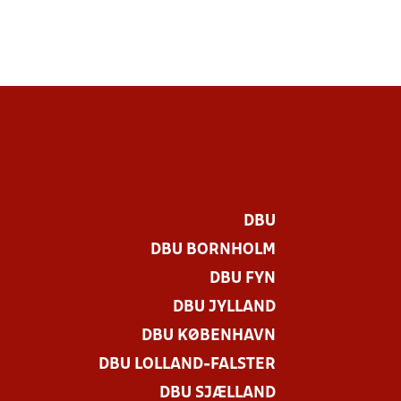
DBU
DBU BORNHOLM
DBU FYN
DBU JYLLAND
DBU KØBENHAVN
DBU LOLLAND-FALSTER
DBU SJÆLLAND