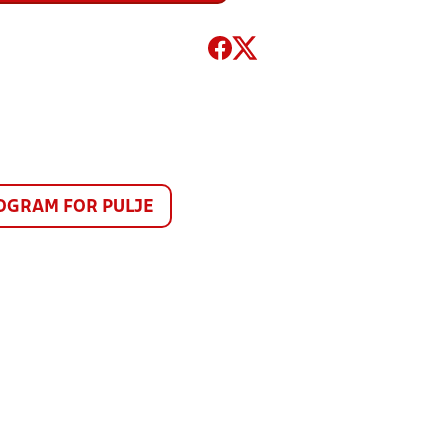
GRAM FOR PULJE