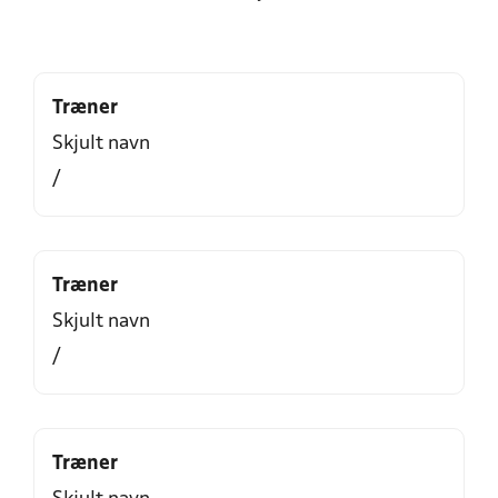
Træner
Skjult navn
/
Træner
Skjult navn
/
Træner