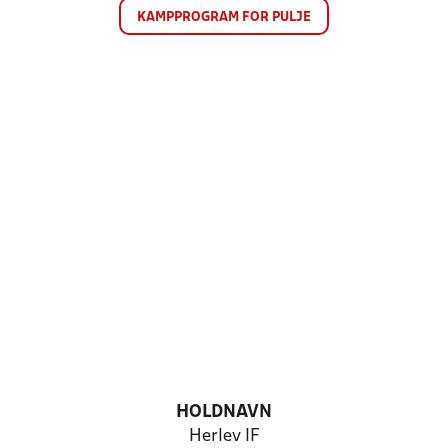
KAMPPROGRAM FOR PULJE
HOLDNAVN
Herlev IF