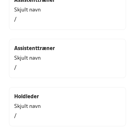
Assistenttræner
Skjult navn
/
Assistenttræner
Skjult navn
/
Holdleder
Skjult navn
/