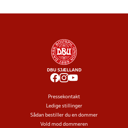
DBU SJÆLLAND
Pressekontakt
Ledige stillinger
Sådan bestiller du en dommer
Vold mod dommeren