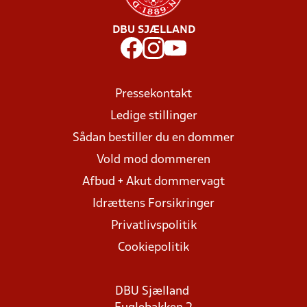
DBU SJÆLLAND
Pressekontakt
Ledige stillinger
Sådan bestiller du en dommer
Vold mod dommeren
Afbud + Akut dommervagt
Idrættens Forsikringer
Privatlivspolitik
Cookiepolitik
DBU Sjælland