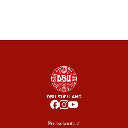
DBU SJÆLLAND
Pressekontakt