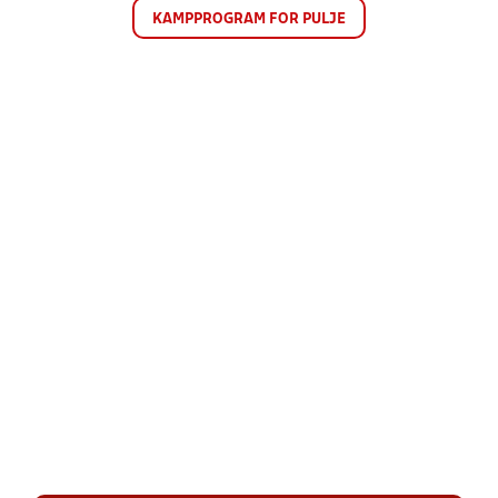
KAMPPROGRAM FOR PULJE