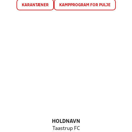
KARANTÆNER
KAMPPROGRAM FOR PULJE
HOLDNAVN
Taastrup FC