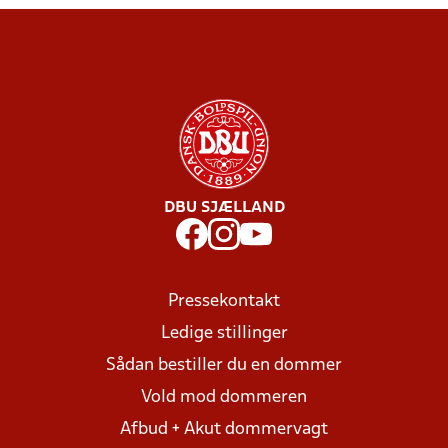
DBU SJÆLLAND
Pressekontakt
Ledige stillinger
Sådan bestiller du en dommer
Vold mod dommeren
Afbud + Akut dommervagt