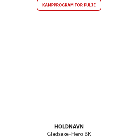
KAMPPROGRAM FOR PULJE
HOLDNAVN
Gladsaxe-Hero BK