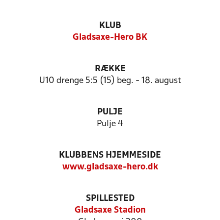
KLUB
Gladsaxe-Hero BK
RÆKKE
U10 drenge 5:5 (15) beg. - 18. august
PULJE
Pulje 4
KLUBBENS HJEMMESIDE
www.gladsaxe-hero.dk
SPILLESTED
Gladsaxe Stadion