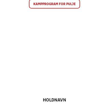
KAMPPROGRAM FOR PULJE
HOLDNAVN