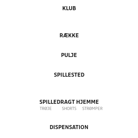
KLUB
RÆKKE
PULJE
SPILLESTED
SPILLEDRAGT HJEMME
TRØJE
SHORTS
STRØMPER
DISPENSATION