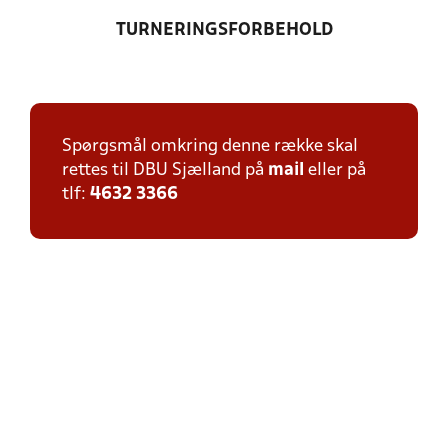
TURNERINGSFORBEHOLD
Spørgsmål omkring denne række skal
rettes til DBU Sjælland på
mail
eller på
tlf:
4632 3366