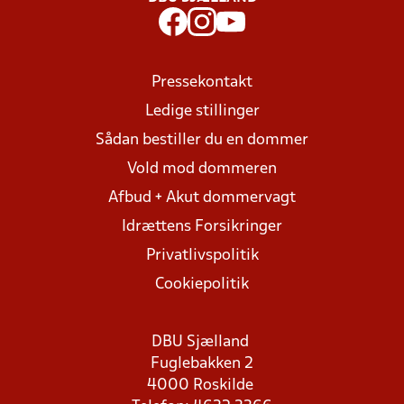
Pressekontakt
Ledige stillinger
Sådan bestiller du en dommer
Vold mod dommeren
Afbud + Akut dommervagt
Idrættens Forsikringer
Privatlivspolitik
Cookiepolitik
DBU Sjælland
Fuglebakken 2
4000 Roskilde