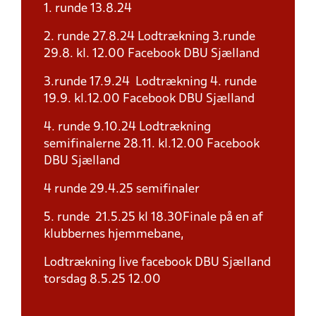
1. runde 13.8.24
2. runde 27.8.24 Lodtrækning 3.runde
29.8. kl. 12.00 Facebook DBU Sjælland
3.runde 17.9.24 Lodtrækning 4. runde
19.9. kl.12.00 Facebook DBU Sjælland
4. runde 9.10.24 Lodtrækning
semifinalerne 28.11. kl.12.00 Facebook
DBU Sjælland
4 runde 29.4.25 semifinaler
5. runde 21.5.25 kl 18.30Finale på en af
klubbernes hjemmebane,
Lodtrækning live facebook DBU Sjælland
torsdag 8.5.25 12.00