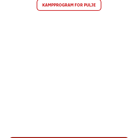
KAMPPROGRAM FOR PULJE