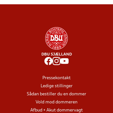
DBU SJÆLLAND
Pressekontakt
Ledige stillinger
Sådan bestiller du en dommer
Vold mod dommeren
Afbud + Akut dommervagt