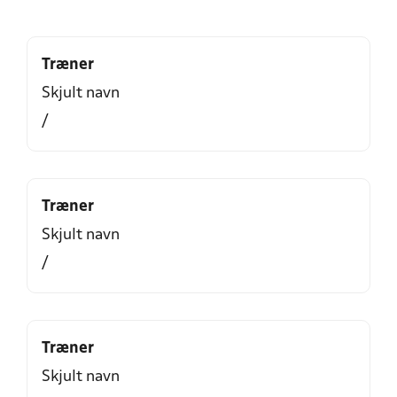
Træner
Skjult navn
/
Træner
Skjult navn
/
Træner
Skjult navn