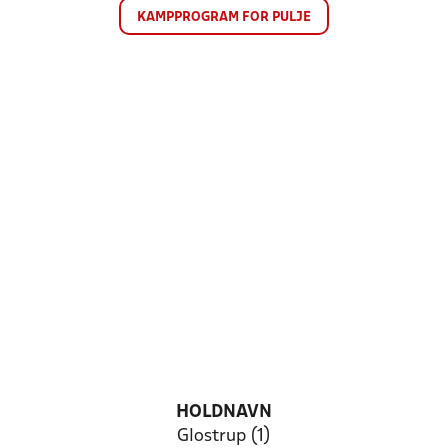
KAMPPROGRAM FOR PULJE
HOLDNAVN
Glostrup (1)