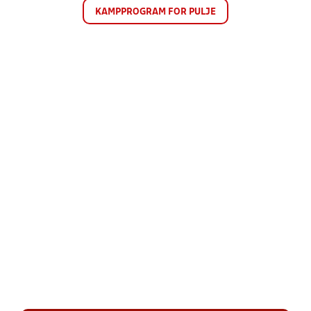
KAMPPROGRAM FOR PULJE