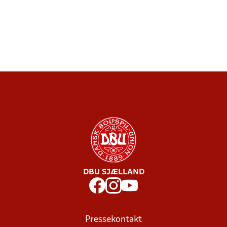
DBU SJÆLLAND
Pressekontakt