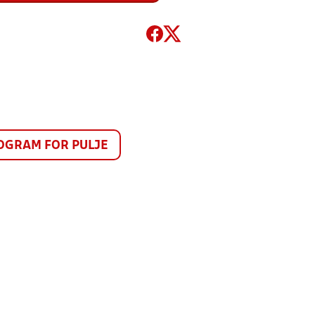
GRAM FOR PULJE