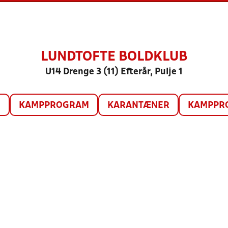
LUNDTOFTE BOLDKLUB
U14 Drenge 3 (11) Efterår, Pulje 1
O
KAMPPROGRAM
KARANTÆNER
KAMPPRO