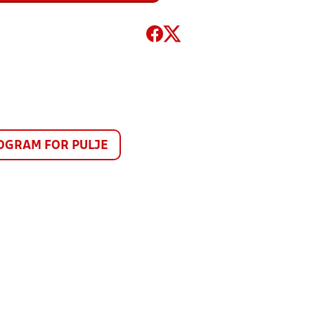
GRAM FOR PULJE