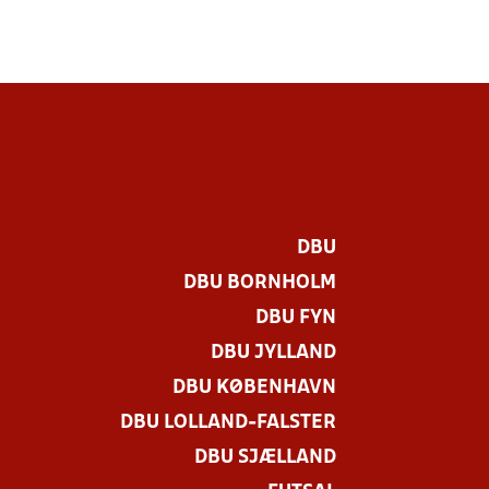
DBU
DBU BORNHOLM
DBU FYN
DBU JYLLAND
DBU KØBENHAVN
DBU LOLLAND-FALSTER
DBU SJÆLLAND