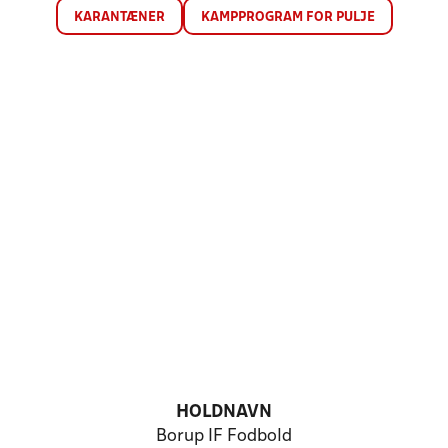
KARANTÆNER
KAMPPROGRAM FOR PULJE
HOLDNAVN
Borup IF Fodbold